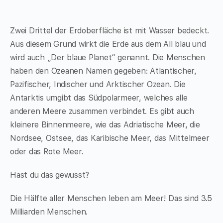
Zwei Drittel der Erdoberfläche ist mit Wasser bedeckt.
Aus diesem Grund wirkt die Erde aus dem All blau und
wird auch „Der blaue Planet“ genannt. Die Menschen
haben den Ozeanen Namen gegeben: Atlantischer,
Pazifischer, Indischer und Arktischer Ozean. Die
Antarktis umgibt das Südpolarmeer, welches alle
anderen Meere zusammen verbindet. Es gibt auch
kleinere Binnenmeere, wie das Adriatische Meer, die
Nordsee, Ostsee, das Karibische Meer, das Mittelmeer
oder das Rote Meer.
Hast du das gewusst?
Die Hälfte aller Menschen leben am Meer! Das sind 3.5
Milliarden Menschen.