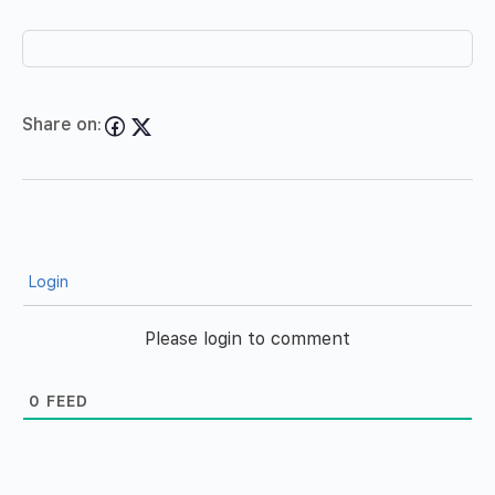
Share on:
Login
Please login to comment
0
FEED