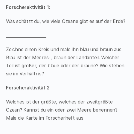
Forscheraktivität 1:
Was schätzt du, wie viele Ozeane gibt es auf der Erde?
____________________
Zeichne einen Kreis und male ihn blau und braun aus.
Blau ist der Meeres-, braun der Landanteil. Welcher
Teil ist größer, der blaue oder der braune? Wie stehen
sie im Verhältnis?
Forscheraktivität 2:
Welches ist der größte, welches der zweitgrößte
Ozean? Kannst du ein oder zwei Meere benennen?
Male die Karte im Forscherheft aus.