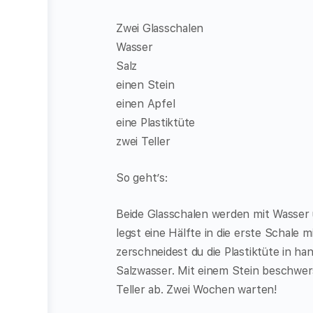
Zwei Glasschalen
Wasser
Salz
einen Stein
einen Apfel
eine Plastiktüte
zwei Teller
So geht’s:
Beide Glasschalen werden mit Wasser u
legst eine Hälfte in die erste Schale 
zerschneidest du die Plastiktüte in h
Salzwasser. Mit einem Stein beschwers
Teller ab. Zwei Wochen warten!