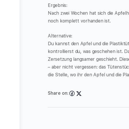
Ergebnis:
Nach zwei Wochen hat sich die Apfelhä
noch komplett vorhanden ist.
Alternative:
Du kannst den Apfel und die Plastikt
kontrollierst du, was geschehen ist. D
Zersetzung langsamer geschieht. Dies
– aber nicht vergessen: das Tütenstü
die Stelle, wo ihr den Apfel und die Pl
Share on: