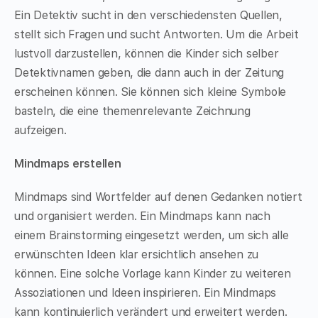
Ein Detektiv sucht in den verschiedensten Quellen,
stellt sich Fragen und sucht Antworten. Um die Arbeit
lustvoll darzustellen, können die Kinder sich selber
Detektivnamen geben, die dann auch in der Zeitung
erscheinen können. Sie können sich kleine Symbole
basteln, die eine themenrelevante Zeichnung
aufzeigen.
Mindmaps erstellen
Mindmaps sind Wortfelder auf denen Gedanken notiert
und organisiert werden. Ein Mindmaps kann nach
einem Brainstorming eingesetzt werden, um sich alle
erwünschten Ideen klar ersichtlich ansehen zu
können. Eine solche Vorlage kann Kinder zu weiteren
Assoziationen und Ideen inspirieren. Ein Mindmaps
kann kontinuierlich verändert und erweitert werden.