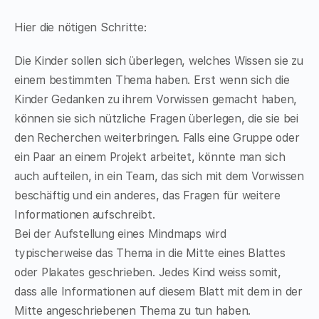
Hier die nötigen Schritte:
Die Kinder sollen sich überlegen, welches Wissen sie zu
einem bestimmten Thema haben. Erst wenn sich die
Kinder Gedanken zu ihrem Vorwissen gemacht haben,
können sie sich nützliche Fragen überlegen, die sie bei
den Recherchen weiterbringen. Falls eine Gruppe oder
ein Paar an einem Projekt arbeitet, könnte man sich
auch aufteilen, in ein Team, das sich mit dem Vorwissen
beschäftig und ein anderes, das Fragen für weitere
Informationen aufschreibt.
Bei der Aufstellung eines Mindmaps wird
typischerweise das Thema in die Mitte eines Blattes
oder Plakates geschrieben. Jedes Kind weiss somit,
dass alle Informationen auf diesem Blatt mit dem in der
Mitte angeschriebenen Thema zu tun haben.