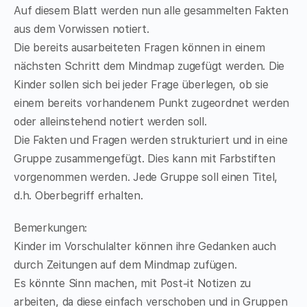
Auf diesem Blatt werden nun alle gesammelten Fakten
aus dem Vorwissen notiert.
Die bereits ausarbeiteten Fragen können in einem
nächsten Schritt dem Mindmap zugefügt werden. Die
Kinder sollen sich bei jeder Frage überlegen, ob sie
einem bereits vorhandenem Punkt zugeordnet werden
oder alleinstehend notiert werden soll.
Die Fakten und Fragen werden strukturiert und in eine
Gruppe zusammengefügt. Dies kann mit Farbstiften
vorgenommen werden. Jede Gruppe soll einen Titel,
d.h. Oberbegriff erhalten.
Bemerkungen:
Kinder im Vorschulalter können ihre Gedanken auch
durch Zeitungen auf dem Mindmap zufügen.
Es könnte Sinn machen, mit Post-it Notizen zu
arbeiten, da diese einfach verschoben und in Gruppen