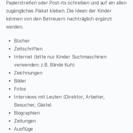
Papierstreifen oder Post-its schreiben und auf ein allen
zugängliches Plakat kleben. Die Ideen der Kinder
können von den Betreuern nachträglich ergänzt
werden.
Bücher
Zeitschriften
Internet (bitte nur Kinder Suchmaschinen
verwenden: z.B. Blinde Kuh)
Zeichnungen
Bilder
Fotos
Interviews mit Leuten (Direktor, Arbeiter,
Besucher, Gäste)
Biographien
Zeitungen
Ausflüge