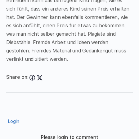
Betreuerin kann das betrogene Kind fragen, wie es
sich fühlt, dass ein anderes Kind seinen Preis erhalten
hat. Der Gewinner kann ebenfalls kommentieren, wie
es sich anfühlt, einen Preis für etwas zu bekommen,
was man nicht selber gemacht hat. Plagiate sind
Diebstähle. Fremde Arbeit und Ideen werden
gestohlen. Fremdes Material und Gedankengut muss
verlinkt und zitiert werden.
Share on:
Login
Please login to comment