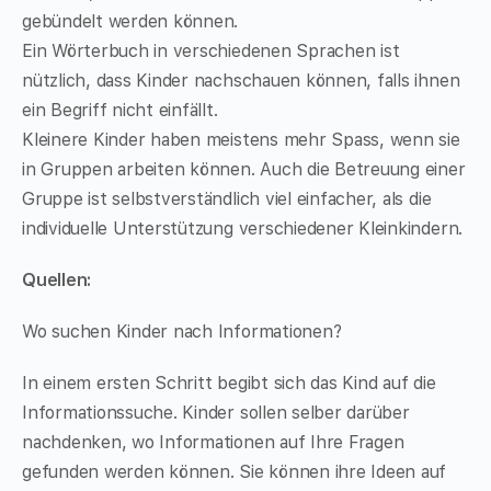
gebündelt werden können.
Ein Wörterbuch in verschiedenen Sprachen ist
nützlich, dass Kinder nachschauen können, falls ihnen
ein Begriff nicht einfällt.
Kleinere Kinder haben meistens mehr Spass, wenn sie
in Gruppen arbeiten können. Auch die Betreuung einer
Gruppe ist selbstverständlich viel einfacher, als die
individuelle Unterstützung verschiedener Kleinkindern.
Quellen:
Wo suchen Kinder nach Informationen?
In einem ersten Schritt begibt sich das Kind auf die
Informationssuche. Kinder sollen selber darüber
nachdenken, wo Informationen auf Ihre Fragen
gefunden werden können. Sie können ihre Ideen auf