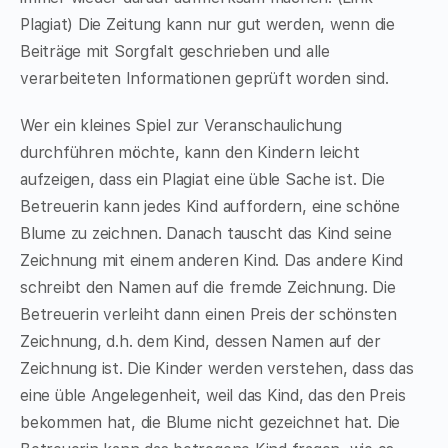
Plagiat) Die Zeitung kann nur gut werden, wenn die
Beiträge mit Sorgfalt geschrieben und alle
verarbeiteten Informationen geprüft worden sind.
Wer ein kleines Spiel zur Veranschaulichung
durchführen möchte, kann den Kindern leicht
aufzeigen, dass ein Plagiat eine üble Sache ist. Die
Betreuerin kann jedes Kind auffordern, eine schöne
Blume zu zeichnen. Danach tauscht das Kind seine
Zeichnung mit einem anderen Kind. Das andere Kind
schreibt den Namen auf die fremde Zeichnung. Die
Betreuerin verleiht dann einen Preis der schönsten
Zeichnung, d.h. dem Kind, dessen Namen auf der
Zeichnung ist. Die Kinder werden verstehen, dass das
eine üble Angelegenheit, weil das Kind, das den Preis
bekommen hat, die Blume nicht gezeichnet hat. Die