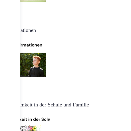
Affirmationen
Achtsamkeit in der Schule und Familie