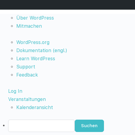
Über
Über WordPress
WordPress
Mitmachen
WordPress.org
Dokumentation (engl.)
Learn WordPress
Support
Feedback
Log In
Veranstaltungen
Kalenderansicht
Suchen