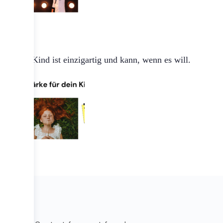
Jedes Kind ist einzigartig und kann, wenn es will.