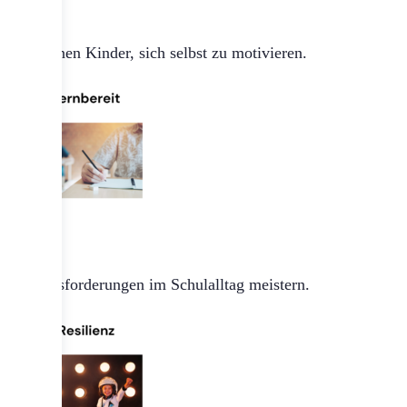
So lernen Kinder, sich selbst zu motivieren.
Herausforderungen im Schulalltag meistern.