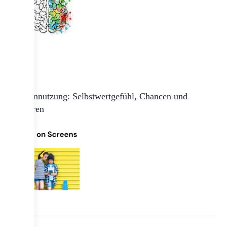
Mediennutzung: Selbstwertgefühl, Chancen und
Gefahren