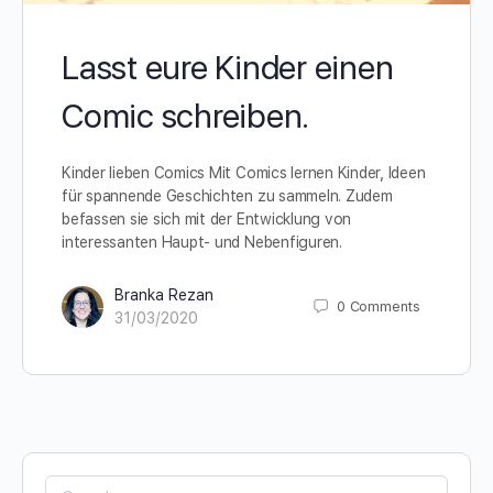
Lasst eure Kinder einen
Comic schreiben.
Kinder lieben Comics Mit Comics lernen Kinder, Ideen
für spannende Geschichten zu sammeln. Zudem
befassen sie sich mit der Entwicklung von
interessanten Haupt- und Nebenfiguren.
Branka Rezan
0
Comments
31/03/2020
Search