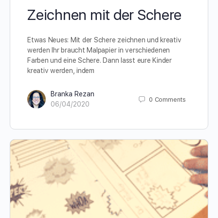
Zeichnen mit der Schere
Etwas Neues: Mit der Schere zeichnen und kreativ
werden Ihr braucht Malpapier in verschiedenen
Farben und eine Schere. Dann lasst eure Kinder
kreativ werden, indem
Branka Rezan
0
Comments
06/04/2020