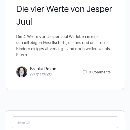
Die vier Werte von Jesper
Juul
Die 4 Werte von Jesper Juul Wir leben in einer
schnelllebigen Gesellschaft, die uns und unseren
Kindern einiges abverlangt. Und doch wollen wir als
Eltern
Branka Rezan
0
Comments
07/01/2023
Search
for: