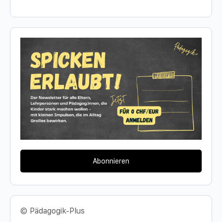
Abonnieren
© Pädagogik-Plus