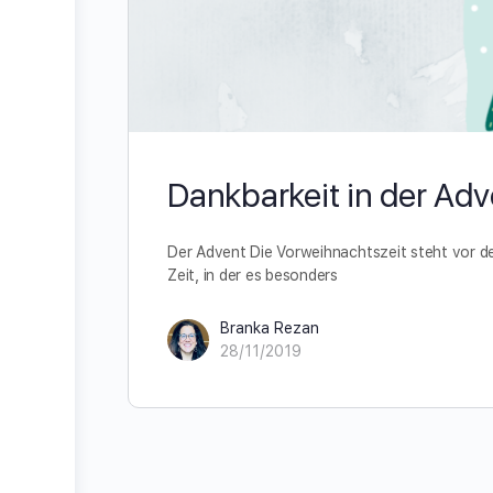
Dankbarkeit in der Adv
Der Advent Die Vorweihnachtszeit steht vor de
Zeit, in der es besonders
Branka Rezan
28/11/2019