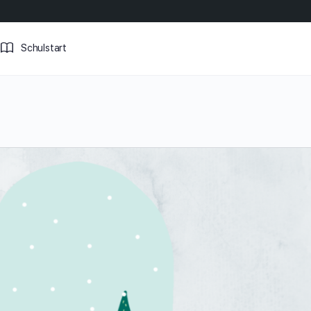
Schulstart