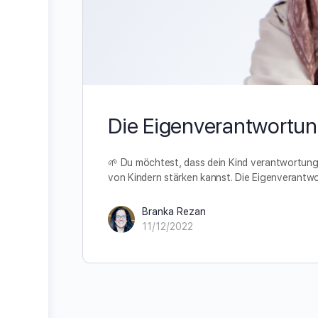
Die Eigenverantwortun
🌱 Du möchtest, dass dein Kind verantwortungsv
von Kindern stärken kannst. Die Eigenverantw
Branka Rezan
11/12/2022