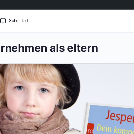
Schulstart
rnehmen als eltern