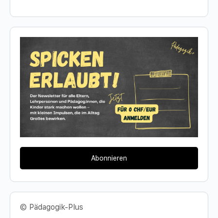
Abonnieren
© Pädagogik-Plus