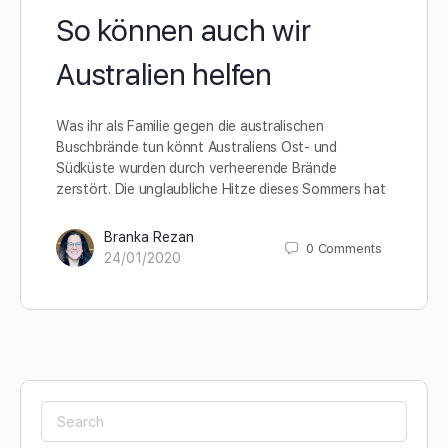
So können auch wir
Australien helfen
Was ihr als Familie gegen die australischen
Buschbrände tun könnt Australiens Ost- und
Südküste wurden durch verheerende Brände
zerstört. Die unglaubliche Hitze dieses Sommers hat
Branka Rezan
0
Comments
24/01/2020
Search
for: