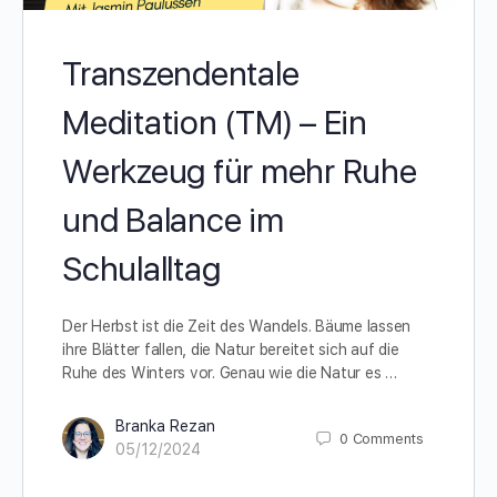
Transzendentale
Meditation (TM) – Ein
Werkzeug für mehr Ruhe
und Balance im
Schulalltag
Der Herbst ist die Zeit des Wandels. Bäume lassen
ihre Blätter fallen, die Natur bereitet sich auf die
Ruhe des Winters vor. Genau wie die Natur es …
Branka Rezan
0
Comments
05/12/2024