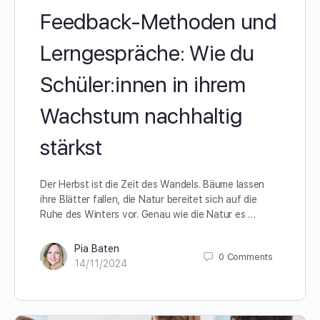
Feedback-Methoden und
Lerngespräche: Wie du
Schüler:innen in ihrem
Wachstum nachhaltig
stärkst
Der Herbst ist die Zeit des Wandels. Bäume lassen
ihre Blätter fallen, die Natur bereitet sich auf die
Ruhe des Winters vor. Genau wie die Natur es …
Pia Baten
0
Comments
14/11/2024