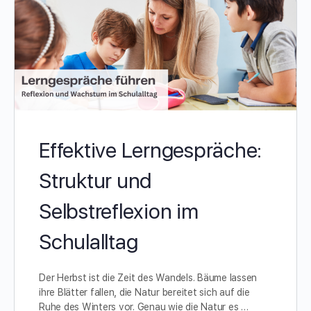
Effektive Lerngespräche:
Struktur und
Selbstreflexion im
Schulalltag
Der Herbst ist die Zeit des Wandels. Bäume lassen
ihre Blätter fallen, die Natur bereitet sich auf die
Ruhe des Winters vor. Genau wie die Natur es …