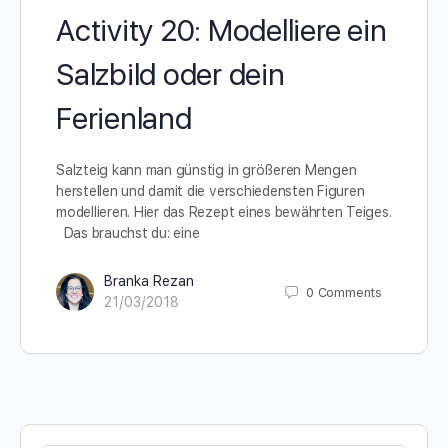
Activity 20: Modelliere ein
Salzbild oder dein
Ferienland
Salzteig kann man günstig in größeren Mengen
herstellen und damit die verschiedensten Figuren
modellieren. Hier das Rezept eines bewährten Teiges.
Das brauchst du: eine
Branka Rezan
0
Comments
21/03/2018