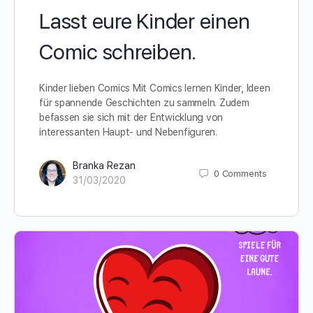
Lasst eure Kinder einen
Comic schreiben.
Kinder lieben Comics Mit Comics lernen Kinder, Ideen
für spannende Geschichten zu sammeln. Zudem
befassen sie sich mit der Entwicklung von
interessanten Haupt- und Nebenfiguren.
Branka Rezan
0
Comments
31/03/2020