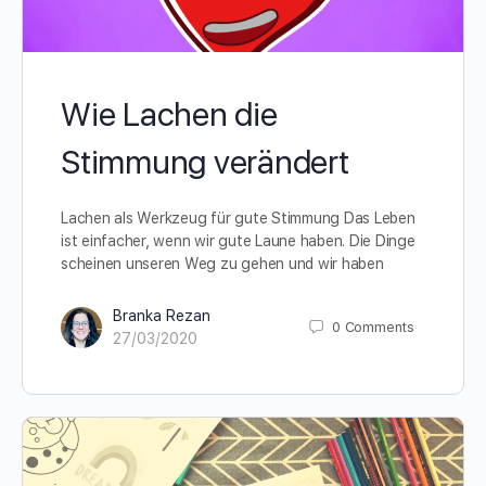
Wie Lachen die
Stimmung verändert
Lachen als Werkzeug für gute Stimmung Das Leben
ist einfacher, wenn wir gute Laune haben. Die Dinge
scheinen unseren Weg zu gehen und wir haben
Branka Rezan
0
Comments
27/03/2020