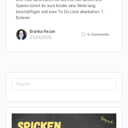
Spielen könnt ihr eure Kinder eine Weile lang
beschäftigen und eure To Do Liste abarbeiten. 1.
Bohnen
Branka Rezan
0
Comments
21/03/2020
Search
for: