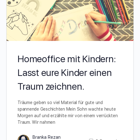
Homeoffice mit Kindern:
Lasst eure Kinder einen
Traum zeichnen.
Träume geben so viel Material für gute und
spannende Geschichten Mein Sohn wachte heute
Morgen auf und erzählte mir von einem verrückten
Traum. Wir nahmen
Branka Rezan