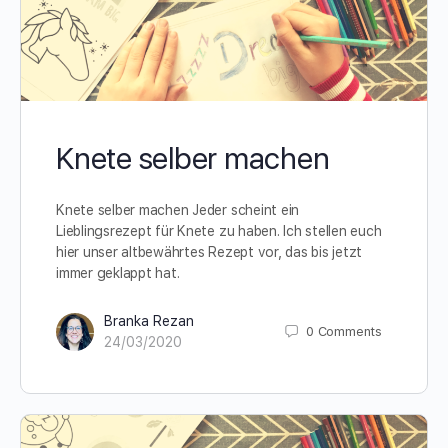
Knete selber machen
Knete selber machen Jeder scheint ein
Lieblingsrezept für Knete zu haben. Ich stellen euch
hier unser altbewährtes Rezept vor, das bis jetzt
immer geklappt hat.
Branka Rezan
0
Comments
24/03/2020