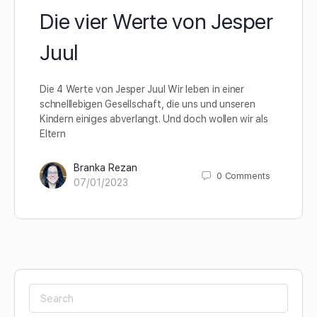
Die vier Werte von Jesper
Juul
Die 4 Werte von Jesper Juul Wir leben in einer
schnelllebigen Gesellschaft, die uns und unseren
Kindern einiges abverlangt. Und doch wollen wir als
Eltern
Branka Rezan
0
Comments
07/01/2023
Search
for: