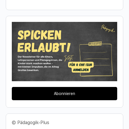
Abonnieren
© Pädagogik-Plus