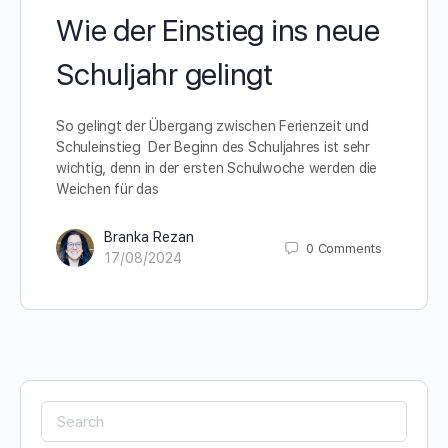
Wie der Einstieg ins neue
Schuljahr gelingt
So gelingt der Übergang zwischen Ferienzeit und
Schuleinstieg Der Beginn des Schuljahres ist sehr
wichtig, denn in der ersten Schulwoche werden die
Weichen für das
Branka Rezan
0
Comments
17/08/2024
Search
for: