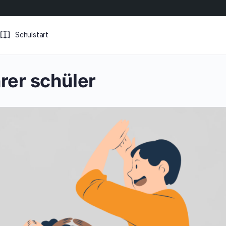
Schulstart
rer schüler