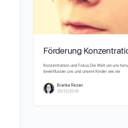
Förderung Konzentrati
Konzentration und Fokus Die Welt um uns heru
beeinflussen uns und unsere Kinder wie nie
Branka Rezan
20/12/2019