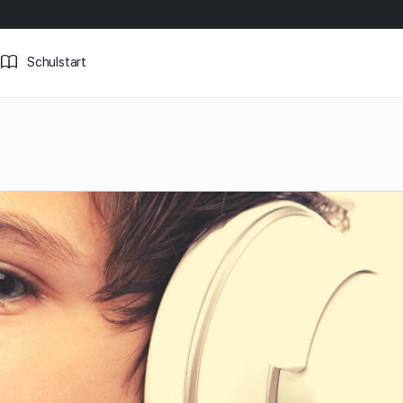
Schulstart