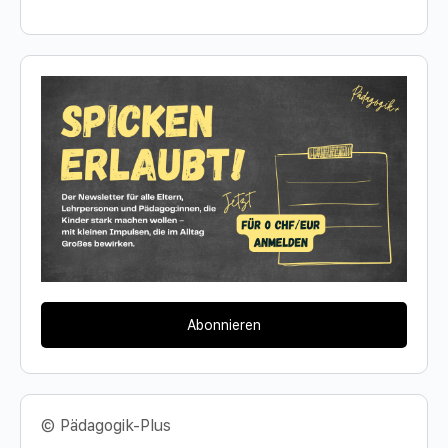
Abonnieren
© Pädagogik-Plus