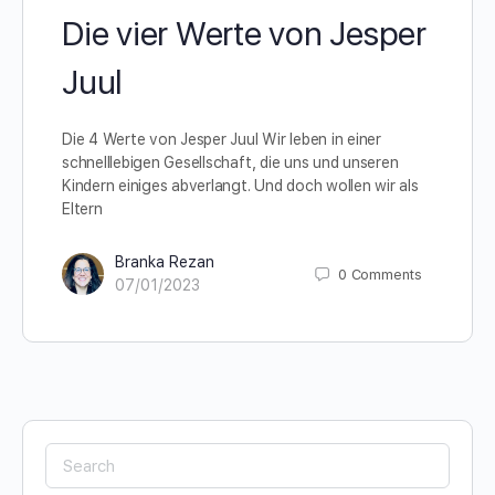
Die vier Werte von Jesper
Juul
Die 4 Werte von Jesper Juul Wir leben in einer
schnelllebigen Gesellschaft, die uns und unseren
Kindern einiges abverlangt. Und doch wollen wir als
Eltern
Branka Rezan
0
Comments
07/01/2023
Search
for: