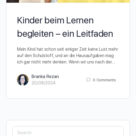
Kinder beim Lernen
begleiten – ein Leitfaden
Mein Kind hat schon seit einiger Zeit keine Lust mehr
auf den Schulstoff, und an die Hausaufgaben mag
ich gar nicht mehr denken. Wenn wir uns nach der…
Branka Rezan
0
Comments
20/09/2024
Search