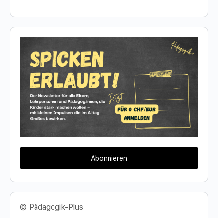
Abonnieren
© Pädagogik-Plus