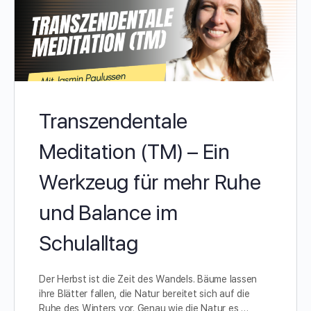
Transzendentale
Meditation (TM) – Ein
Werkzeug für mehr Ruhe
und Balance im
Schulalltag
Der Herbst ist die Zeit des Wandels. Bäume lassen
ihre Blätter fallen, die Natur bereitet sich auf die
Ruhe des Winters vor. Genau wie die Natur es …