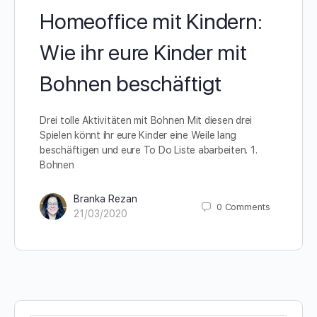
Homeoffice mit Kindern:
Wie ihr eure Kinder mit
Bohnen beschäftigt
Drei tolle Aktivitäten mit Bohnen Mit diesen drei
Spielen könnt ihr eure Kinder eine Weile lang
beschäftigen und eure To Do Liste abarbeiten. 1.
Bohnen
Branka Rezan
0
Comments
21/03/2020