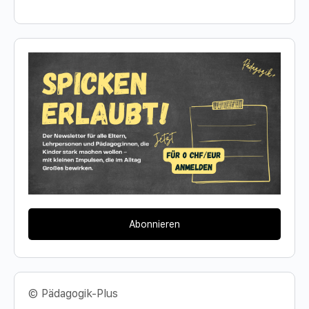
Abonnieren
© Pädagogik-Plus