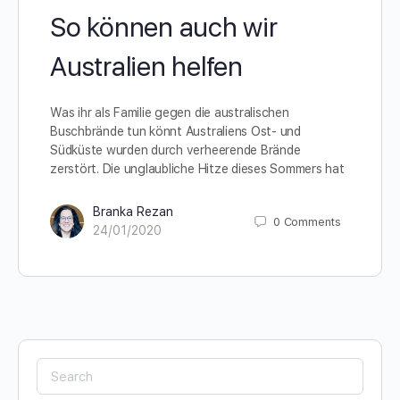
So können auch wir
Australien helfen
Was ihr als Familie gegen die australischen
Buschbrände tun könnt Australiens Ost- und
Südküste wurden durch verheerende Brände
zerstört. Die unglaubliche Hitze dieses Sommers hat
Branka Rezan
0
Comments
24/01/2020
Search
for: