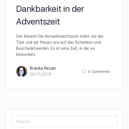
Dankbarkeit in der
Adventszeit
Der Advent Die Vorweihnachtszeit steht vor der
Türe und wir freuen uns auf das Schenken und
Beschenktwerden. Es ist eine Zeit, in der es
besonders
Branka Rezan
0
Comments
28/11/2019
Search
for: