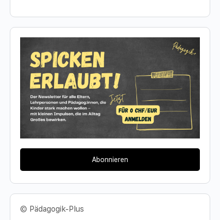
Abonnieren
© Pädagogik-Plus