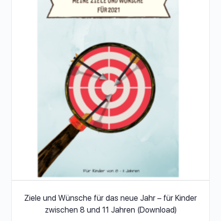
Ziele und Wünsche für das neue Jahr – für Kinder
zwischen 8 und 11 Jahren (Download)