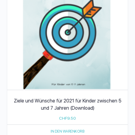
Ziele und Wünsche für 2021 für Kinder zwischen 5
und 7 Jahren (Download)
CHF
9.50
IN DEN WARENKORB