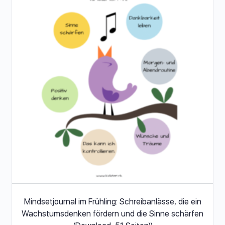
Mindsetjournal im Frühling: Schreibanlässe, die ein
Wachstumsdenken fördern und die Sinne schärfen