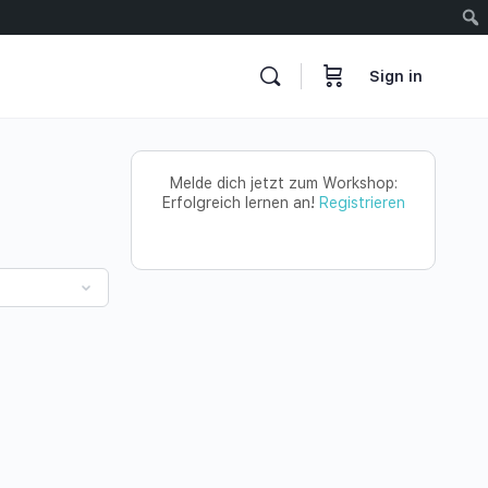
Sign in
Melde dich jetzt zum Workshop:
Erfolgreich lernen an!
Registrieren