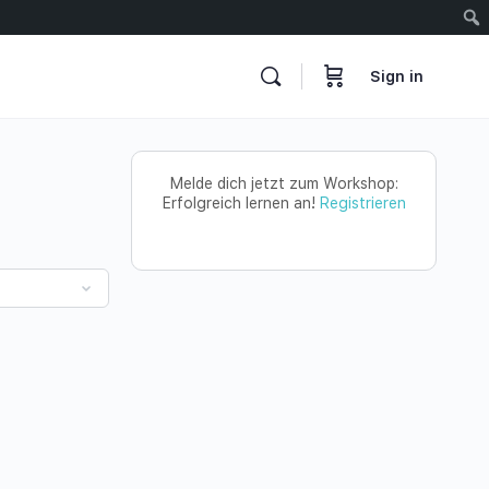
Sign in
Melde dich jetzt zum Workshop:
Erfolgreich lernen an!
Registrieren