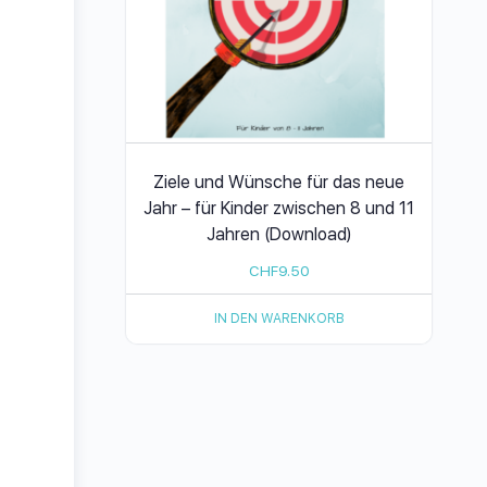
Ziele und Wünsche für das neue
Jahr – für Kinder zwischen 8 und 11
Jahren (Download)
CHF
9.50
IN DEN WARENKORB