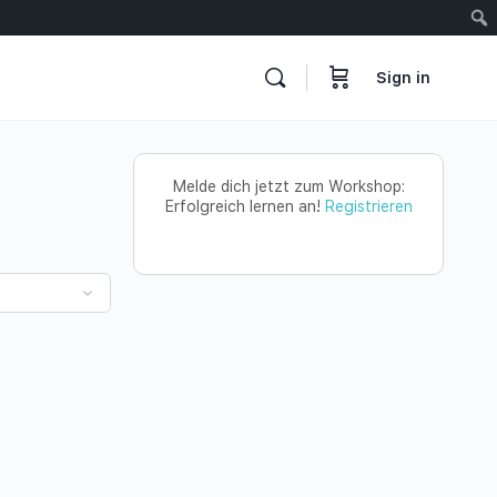
Sign in
Melde dich jetzt zum Workshop:
Erfolgreich lernen an!
Registrieren