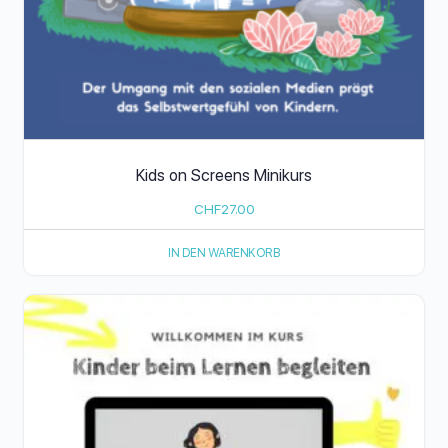
Kids on Screens Minikurs
CHF
27.00
IN DEN WARENKORB