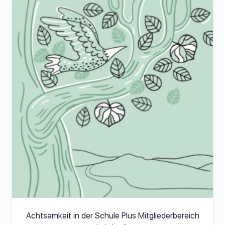
Achtsamkeit in der Schule Plus Mitgliederbereich