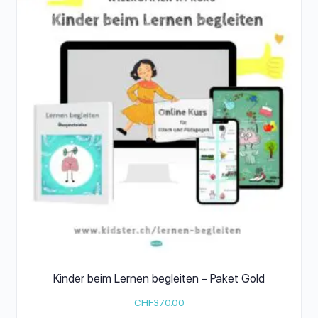
Kinder beim Lernen begleiten – Paket Gold
CHF
370.00