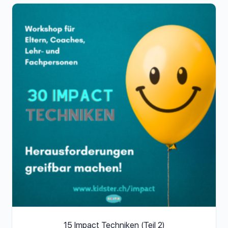
15 Impact Techniken (Teil 2)