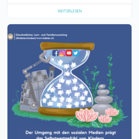
WEITERLESEN