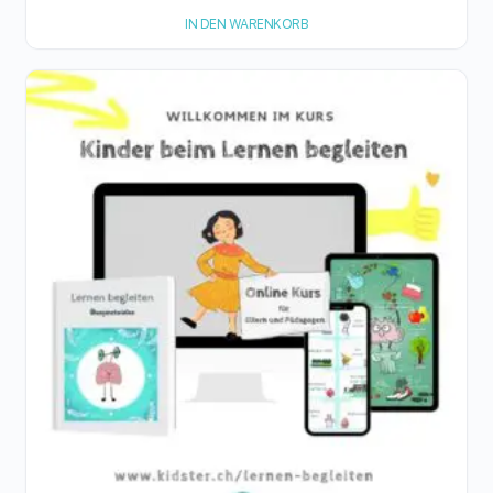
IN DEN WARENKORB