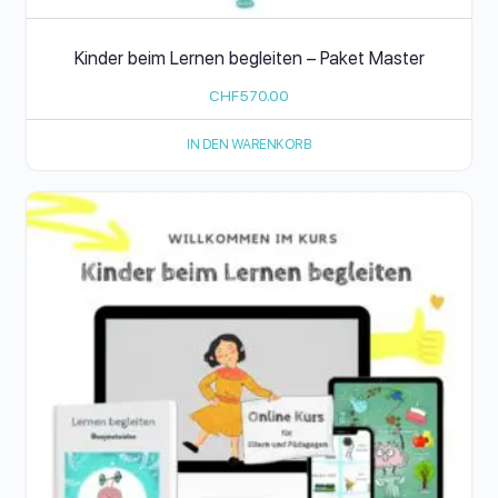
Kinder beim Lernen begleiten – Paket Master
CHF
570.00
IN DEN WARENKORB