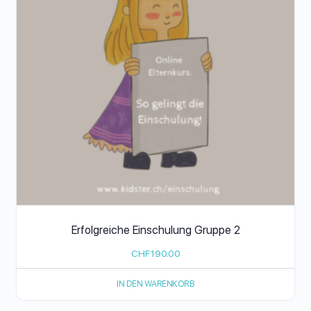
Erfolgreiche Einschulung Gruppe 2
CHF
190.00
IN DEN WARENKORB