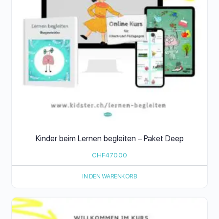
Kinder beim Lernen begleiten – Paket Deep
CHF
470.00
IN DEN WARENKORB