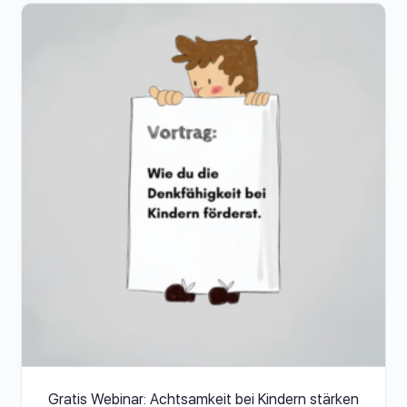
Gratis Webinar: Achtsamkeit bei Kindern stärken