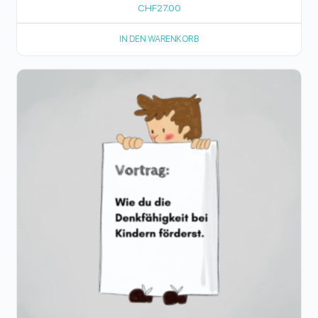
CHF
27.00
IN DEN WARENKORB