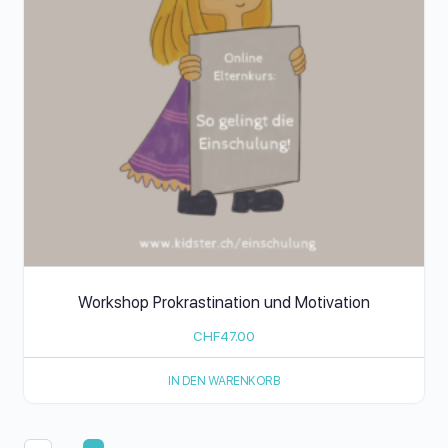
Workshop Prokrastination und Motivation
CHF
47.00
IN DEN WARENKORB