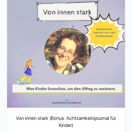
Von innen stark (Bonus: Achtsamkeitsjournal für
Kinder)