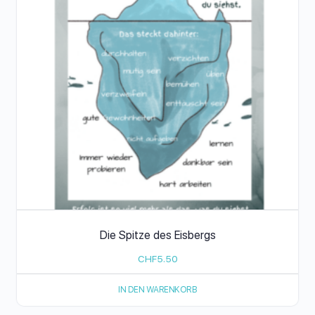
Die Spitze des Eisbergs
CHF
5.50
IN DEN WARENKORB