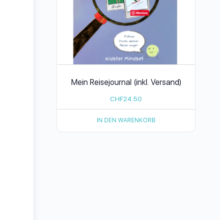
Mein Reisejournal (inkl. Versand)
CHF
24.50
IN DEN WARENKORB