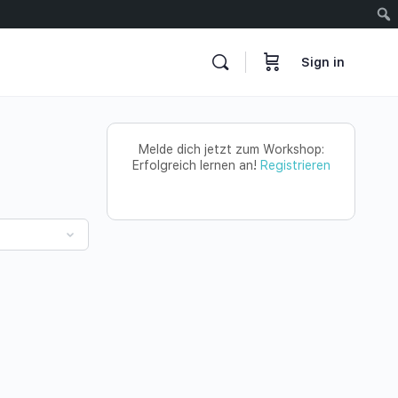
Sign in
Melde dich jetzt zum Workshop:
Erfolgreich lernen an!
Registrieren