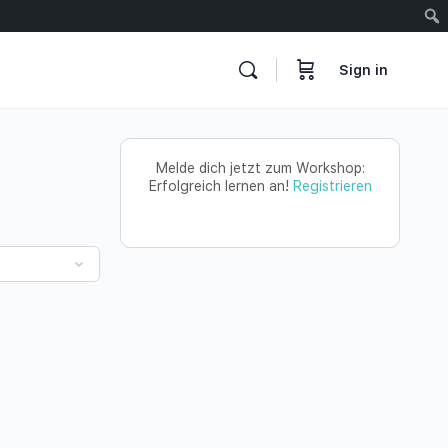
Sign in
Melde dich jetzt zum Workshop:
Erfolgreich lernen an!
Registrieren