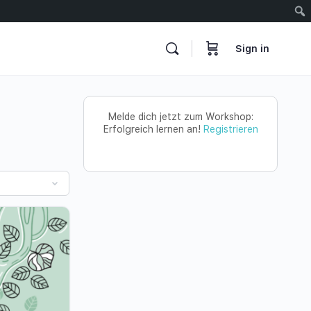
Sign in
Melde dich jetzt zum Workshop:
Erfolgreich lernen an!
Registrieren