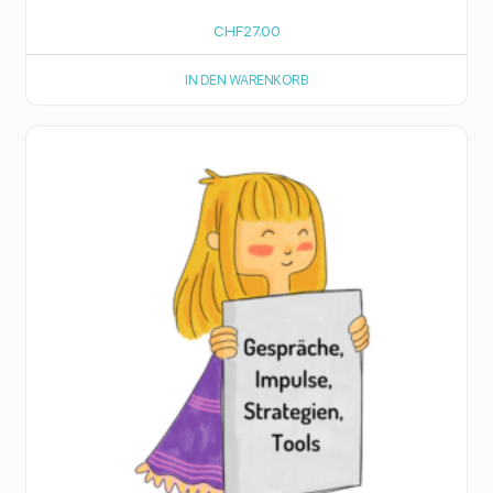
CHF
27.00
IN DEN WARENKORB