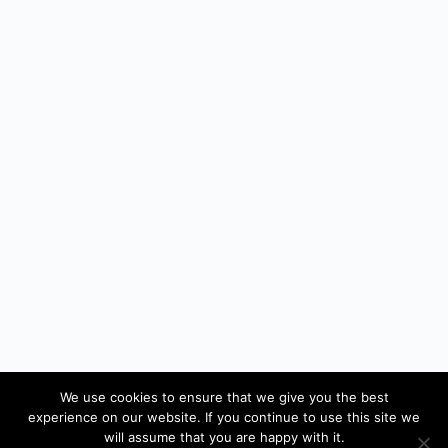
We use cookies to ensure that we give you the best
experience on our website. If you continue to use this site we
will assume that you are happy with it.