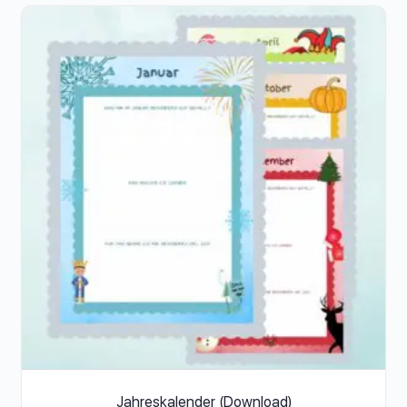
Jahreskalender (Download)