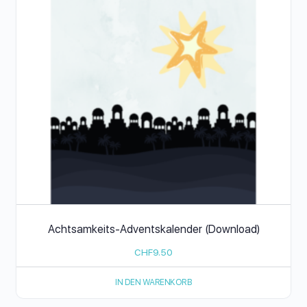
Achtsamkeits-Adventskalender (Download)
CHF
9.50
IN DEN WARENKORB