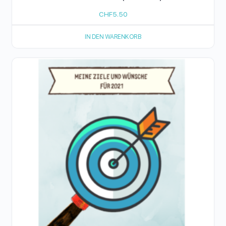
CHF
5.50
IN DEN WARENKORB