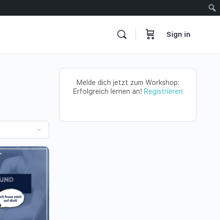
Sign in
Melde dich jetzt zum Workshop:
Erfolgreich lernen an!
Registrieren