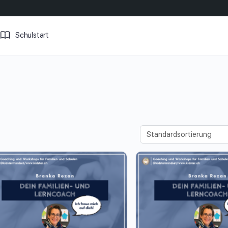
Schulstart