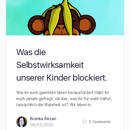
Was die
Selbstwirksamkeit
unserer Kinder blockiert.
Wie ihr eure geerbten Ideen herausfordert Habt ihr
euch jemals gefragt, ob das, was ihr für wahr haltet,
tatsächlich die Wahrheit ist? Wir leben in
Branka Rezan
0
Comments
08/05/2020