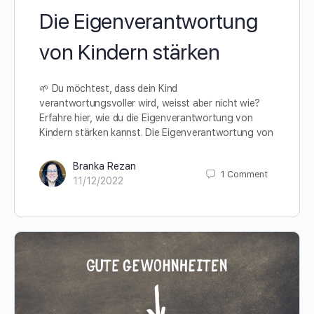
Die Eigenverantwortung
von Kindern stärken
🌱 Du möchtest, dass dein Kind
verantwortungsvoller wird, weisst aber nicht wie?
Erfahre hier, wie du die Eigenverantwortung von
Kindern stärken kannst. Die Eigenverantwortung von
Branka Rezan
1
Comment
11/12/2022