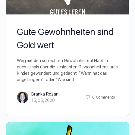
Gute Gewohnheiten sind
Gold wert
Weg mit den schlechten Gewohnheiten! Habt ihr
euch jemals über die schlechten Gewohnheiten eures
Kindes gewundert und gedacht: “Wann hat das
angefangen?” oder “Wie sind
Branka Rezan
0
Comments
15/05/2020