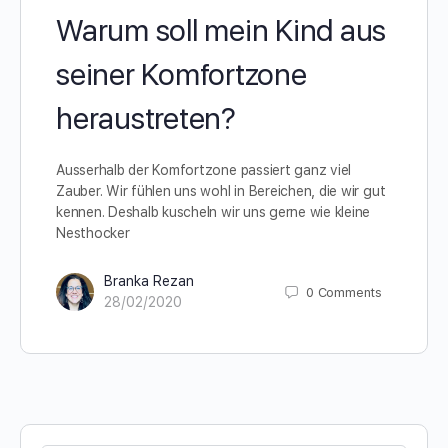
Warum soll mein Kind aus
seiner Komfortzone
heraustreten?
Ausserhalb der Komfortzone passiert ganz viel
Zauber. Wir fühlen uns wohl in Bereichen, die wir gut
kennen. Deshalb kuscheln wir uns gerne wie kleine
Nesthocker
Branka Rezan
0
Comments
28/02/2020