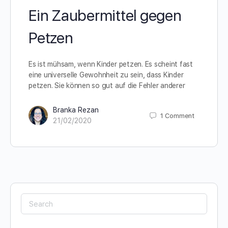
Ein Zaubermittel gegen
Petzen
Es ist mühsam, wenn Kinder petzen. Es scheint fast
eine universelle Gewohnheit zu sein, dass Kinder
petzen. Sie können so gut auf die Fehler anderer
Branka Rezan
1
Comment
21/02/2020
Search
for: