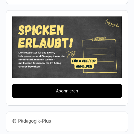
Abonnieren
© Pädagogik-Plus