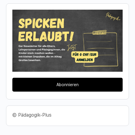
Abonnieren
© Pädagogik-Plus