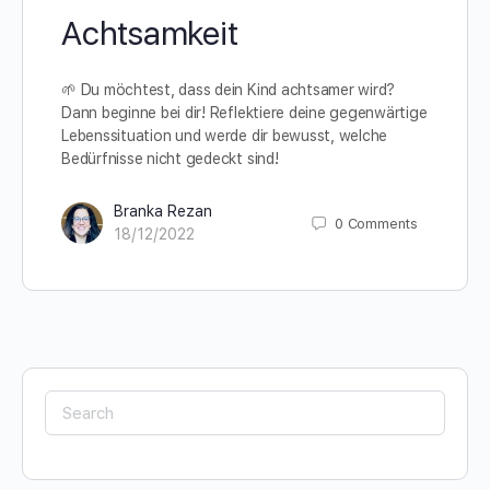
Achtsamkeit
🌱 Du möchtest, dass dein Kind achtsamer wird?
Dann beginne bei dir! Reflektiere deine gegenwärtige
Lebenssituation und werde dir bewusst, welche
Bedürfnisse nicht gedeckt sind!
Branka Rezan
0
Comments
18/12/2022
Search
for: