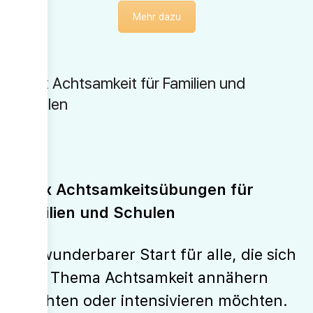
Mehr dazu
365x Achtsamkeit für Familien und
Schulen
365x Achtsamkeitsübungen für
Familien und Schulen
Ein wunderbarer Start für alle, die sich
dem Thema Achtsamkeit annähern
möchten oder intensivieren möchten.