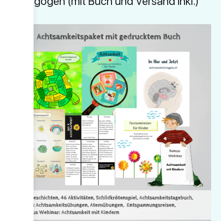
Pädagogen (mit Buch und Versand inkl.)