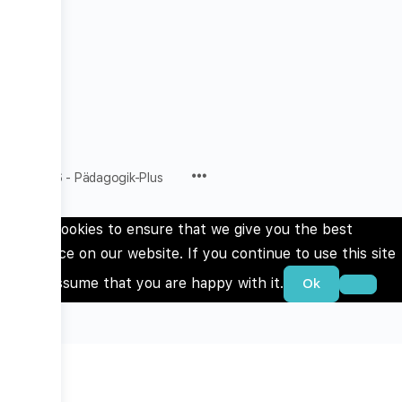
Menu
© 2026 - Pädagogik-Plus
Items
We use cookies to ensure that we give you the best
experience on our website. If you continue to use this site
we will assume that you are happy with it.
Ok