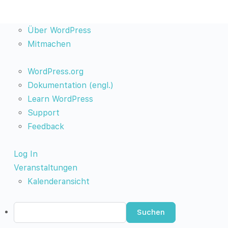
Über
Über WordPress
WordPress
Mitmachen
WordPress.org
Dokumentation (engl.)
Learn WordPress
Support
Feedback
Log In
Veranstaltungen
Kalenderansicht
Suchen