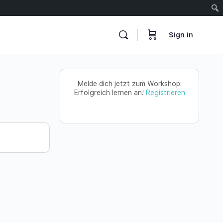
Sign in
Melde dich jetzt zum Workshop:
Erfolgreich lernen an!
Registrieren