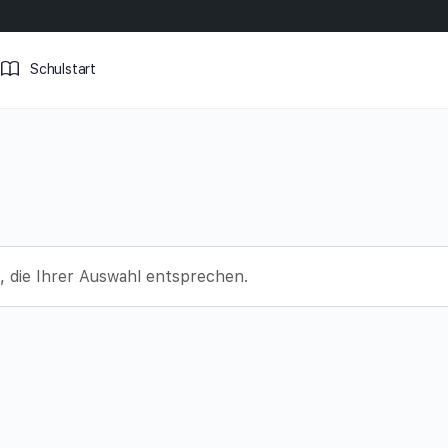
Schulstart
 die Ihrer Auswahl entsprechen.