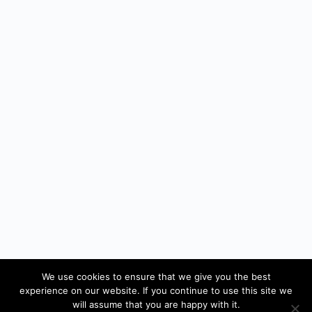
We use cookies to ensure that we give you the best
experience on our website. If you continue to use this site we
will assume that you are happy with it.